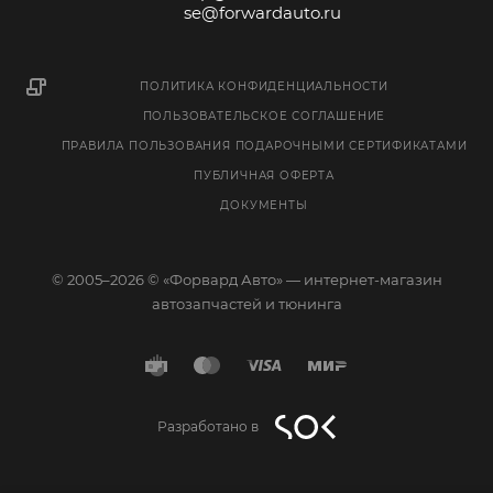
se@forwardauto.ru
ПОЛИТИКА КОНФИДЕНЦИАЛЬНОСТИ
ПОЛЬЗОВАТЕЛЬСКОЕ СОГЛАШЕНИЕ
ПРАВИЛА ПОЛЬЗОВАНИЯ ПОДАРОЧНЫМИ СЕРТИФИКАТАМИ
ПУБЛИЧНАЯ ОФЕРТА
ДОКУМЕНТЫ
© 2005–2026 © «Форвард Авто» — интернет-магазин
автозапчастей и тюнинга
Разработано в