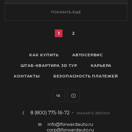
ПОКАЗАТЬ ЕЩЕ
1
2
КАК КУПИТЬ
АВТОСЕРВИС
ШТАБ-КВАРТИРА 3D ТУР
КАРЬЕРА
КОНТАКТЫ
БЕЗОПАСНОСТЬ ПЛАТЕЖЕЙ
8 (800) 775-16-72
ЗАКАЗАТЬ ЗВОНОК
info@forwardauto.ru
corp@forwardauto.ru