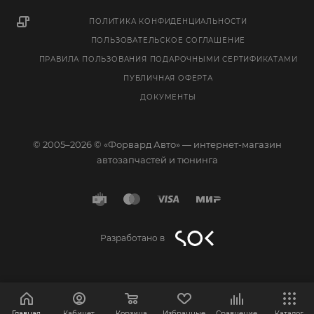
ПОЛИТИКА КОНФИДЕНЦИАЛЬНОСТИ
ПОЛЬЗОВАТЕЛЬСКОЕ СОГЛАШЕНИЕ
ПРАВИЛА ПОЛЬЗОВАНИЯ ПОДАРОЧНЫМИ СЕРТИФИКАТАМИ
ПУБЛИЧНАЯ ОФЕРТА
ДОКУМЕНТЫ
© 2005–2026 © «Форвард Авто» — интернет-магазин
автозапчастей и тюнинга
Разработано в
Главная
Кабинет
Корзина
Избранные
Сравнение
Каталог