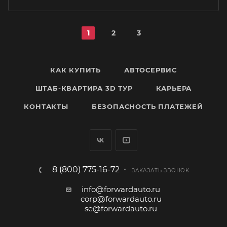
1
2
3
КАК КУПИТЬ
АВТОСЕРВИС
ШТАБ-КВАРТИРА 3D ТУР
КАРЬЕРА
КОНТАКТЫ
БЕЗОПАСНОСТЬ ПЛАТЕЖЕЙ
8 (800) 775-16-72
ЗАКАЗАТЬ ЗВОНОК
info@forwardauto.ru
corp@forwardauto.ru
se@forwardauto.ru