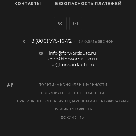
КОНТАКТЫ
БЕЗОПАСНОСТЬ ПЛАТЕЖЕЙ
8 (800) 775-16-72
ЗАКАЗАТЬ ЗВОНОК
info@forwardauto.ru
corp@forwardauto.ru
se@forwardauto.ru
ПОЛИТИКА КОНФИДЕНЦИАЛЬНОСТИ
ПОЛЬЗОВАТЕЛЬСКОЕ СОГЛАШЕНИЕ
ПРАВИЛА ПОЛЬЗОВАНИЯ ПОДАРОЧНЫМИ СЕРТИФИКАТАМИ
ПУБЛИЧНАЯ ОФЕРТА
ДОКУМЕНТЫ