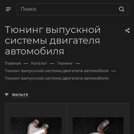
Тюнинг выпускной
системы двигателя
автомобиля
—
—
—
Главная
Каталог
Тюнинг
—
Тюнинг выпускной системы двигателя автомобиля
Тюнинг выпускной системы двигателя автомобиля
ФИЛЬТР