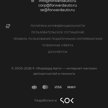
info@forwardauto.ru
corp@forwardauto.ru
se@forwardauto.ru
ПОЛИТИКА КОНФИДЕНЦИАЛЬНОСТИ
ПОЛЬЗОВАТЕЛЬСКОЕ СОГЛАШЕНИЕ
ПРАВИЛА ПОЛЬЗОВАНИЯ ПОДАРОЧНЫМИ СЕРТИФИКАТАМИ
ПУБЛИЧНАЯ ОФЕРТА
ДОКУМЕНТЫ
© 2005–2026 © «Форвард Авто» — интернет-магазин
автозапчастей и тюнинга
Разработано в