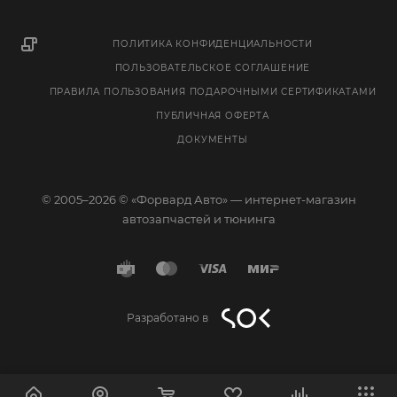
ПОЛИТИКА КОНФИДЕНЦИАЛЬНОСТИ
ПОЛЬЗОВАТЕЛЬСКОЕ СОГЛАШЕНИЕ
ПРАВИЛА ПОЛЬЗОВАНИЯ ПОДАРОЧНЫМИ СЕРТИФИКАТАМИ
ПУБЛИЧНАЯ ОФЕРТА
ДОКУМЕНТЫ
© 2005–2026 © «Форвард Авто» — интернет-магазин
автозапчастей и тюнинга
Разработано в