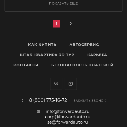
ПОКАЗАТЬ ЕЩЕ
1
2
КАК КУПИТЬ
АВТОСЕРВИС
ШТАБ-КВАРТИРА 3D ТУР
КАРЬЕРА
КОНТАКТЫ
БЕЗОПАСНОСТЬ ПЛАТЕЖЕЙ
8 (800) 775-16-72
ЗАКАЗАТЬ ЗВОНОК
info@forwardauto.ru
corp@forwardauto.ru
se@forwardauto.ru