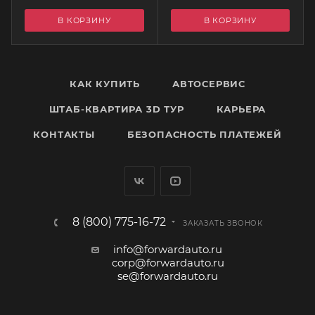
В КОРЗИНУ
В КОРЗИНУ
КАК КУПИТЬ
АВТОСЕРВИС
ШТАБ-КВАРТИРА 3D ТУР
КАРЬЕРА
КОНТАКТЫ
БЕЗОПАСНОСТЬ ПЛАТЕЖЕЙ
8 (800) 775-16-72
ЗАКАЗАТЬ ЗВОНОК
info@forwardauto.ru
corp@forwardauto.ru
se@forwardauto.ru