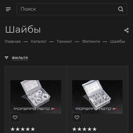
Шайбы
—
—
—
—
Главная
Каталог
Тюнинг
Фитинги
Шайбы
ФИЛЬТР