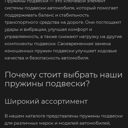
Пружины подвески — это ключевой элемент
системы подвески автомобиля, который помогает
поддерживать баланс и стабильность
транспортного средства на дороге. Они поглощают
удары и вибрации, улучшая комфорт и
управляемость, а также снижают нагрузку на другие
компоненты подвески. Своевременная замена
изношенных пружин подвески улучшает ходовые
качества и безопасность автомобиля.
Почему стоит выбрать наши
пружины подвески?
Широкий ассортимент
В нашем каталоге представлены пружины подвески
для различных марок и моделей автомобилей,