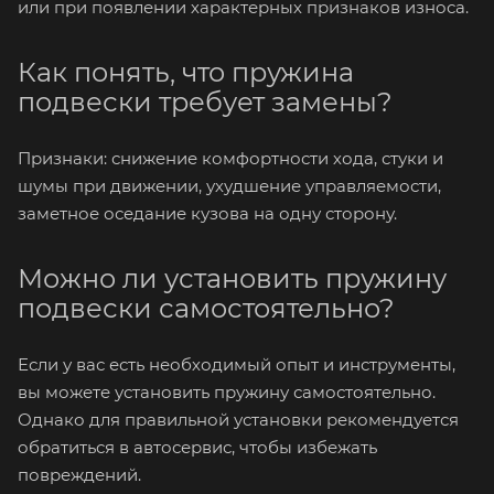
или при появлении характерных признаков износа.
Как понять, что пружина
подвески требует замены?
Признаки: снижение комфортности хода, стуки и
шумы при движении, ухудшение управляемости,
заметное оседание кузова на одну сторону.
Можно ли установить пружину
подвески самостоятельно?
Если у вас есть необходимый опыт и инструменты,
вы можете установить пружину самостоятельно.
Однако для правильной установки рекомендуется
обратиться в автосервис, чтобы избежать
повреждений.