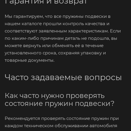
Гарантия и возврат
Мы гарантируем, что все пружины подвески в
нашем каталоге прошли контроль качества и
соответствуют заявленным характеристикам. Если
по каким-либо причинам деталь не подошла, вы
можете вернуть или обменять её в течение
установленного срока, сохраняя упаковку и
товарные документы.
Часто задаваемые вопросы
Как часто нужно проверять
состояние пружин подвески?
Рекомендуется проверять состояние пружин при
каждом техническом обслуживании автомобиля