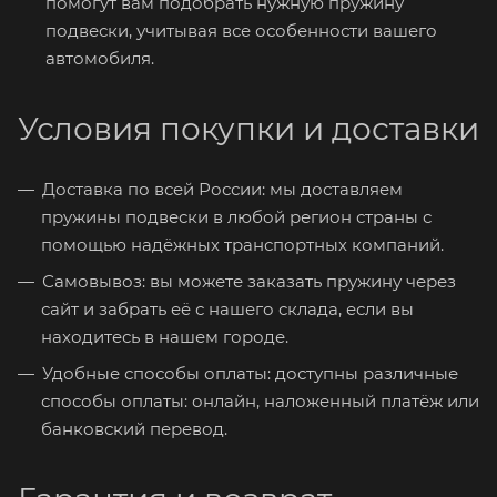
помогут вам подобрать нужную пружину
подвески, учитывая все особенности вашего
автомобиля.
Условия покупки и доставки
Доставка по всей России: мы доставляем
пружины подвески в любой регион страны с
помощью надёжных транспортных компаний.
Самовывоз: вы можете заказать пружину через
сайт и забрать её с нашего склада, если вы
находитесь в нашем городе.
Удобные способы оплаты: доступны различные
способы оплаты: онлайн, наложенный платёж или
банковский перевод.