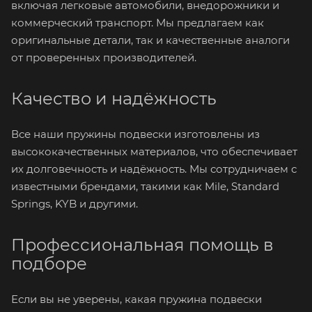
включая легковые автомобили, внедорожники и
коммерческий транспорт. Мы предлагаем как
оригинальные детали, так и качественные аналоги
от проверенных производителей.
Качество и надёжность
Все наши пружины подвески изготовлены из
высококачественных материалов, что обеспечивает
их долговечность и надёжность. Мы сотрудничаем с
известными брендами, такими как Mile, Standard
Springs, KYB и другими.
Профессиональная помощь в
подборе
Если вы не уверены, какая пружина подвески