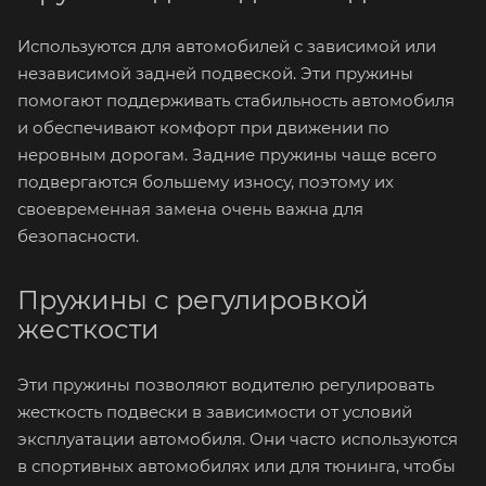
Используются для автомобилей с зависимой или
независимой задней подвеской. Эти пружины
помогают поддерживать стабильность автомобиля
и обеспечивают комфорт при движении по
неровным дорогам. Задние пружины чаще всего
подвергаются большему износу, поэтому их
своевременная замена очень важна для
безопасности.
Пружины с регулировкой
жесткости
Эти пружины позволяют водителю регулировать
жесткость подвески в зависимости от условий
эксплуатации автомобиля. Они часто используются
в спортивных автомобилях или для тюнинга, чтобы