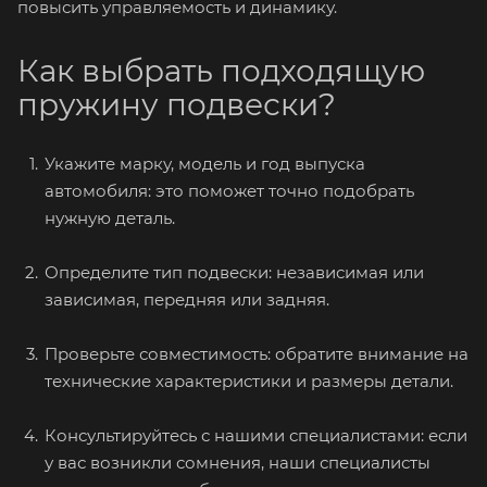
повысить управляемость и динамику.
Как выбрать подходящую
пружину подвески?
Укажите марку, модель и год выпуска
автомобиля: это поможет точно подобрать
нужную деталь.
Определите тип подвески: независимая или
зависимая, передняя или задняя.
Проверьте совместимость: обратите внимание на
технические характеристики и размеры детали.
Консультируйтесь с нашими специалистами: если
у вас возникли сомнения, наши специалисты