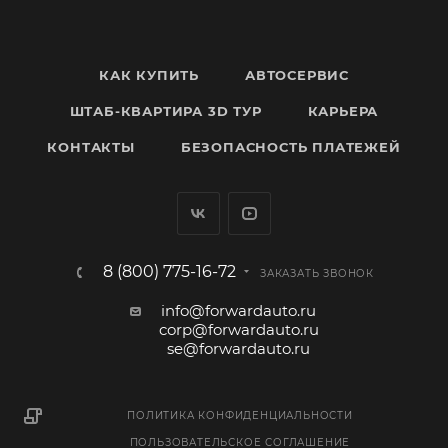
КАК КУПИТЬ
АВТОСЕРВИС
ШТАБ-КВАРТИРА 3D ТУР
КАРЬЕРА
КОНТАКТЫ
БЕЗОПАСНОСТЬ ПЛАТЕЖЕЙ
8 (800) 775-16-72
ЗАКАЗАТЬ ЗВОНОК
info@forwardauto.ru
corp@forwardauto.ru
se@forwardauto.ru
ПОЛИТИКА КОНФИДЕНЦИАЛЬНОСТИ
ПОЛЬЗОВАТЕЛЬСКОЕ СОГЛАШЕНИЕ