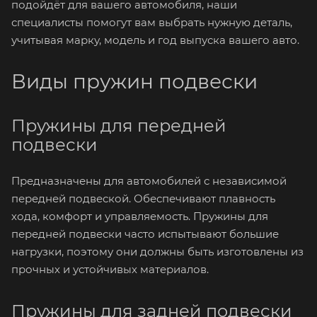
подойдёт для вашего автомобиля, наши
специалисты помогут вам выбрать нужную деталь,
учитывая марку, модель и год выпуска вашего авто.
Виды пружин подвески
Пружины для передней
подвески
Предназначены для автомобилей с независимой
передней подвеской. Обеспечивают плавность
хода, комфорт и управляемость. Пружины для
передней подвески часто испытывают большие
нагрузки, поэтому они должны быть изготовлены из
прочных и устойчивых материалов.
Пружины для задней подвески