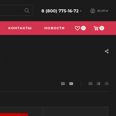
8 (800) 775-16-72
ВОЙТИ
КОНТАКТЫ
НОВОСТИ
0
0