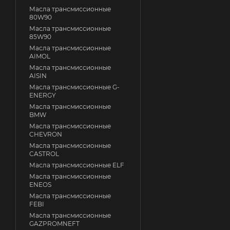
Масла трансмиссионные
80W90
Масла трансмиссионные
85W90
Масла трансмиссионные
AIMOL
Масла трансмиссионные
AISIN
Масла трансмиссионные G-
ENERGY
Масла трансмиссионные
BMW
Масла трансмиссионные
CHEVRON
Масла трансмиссионные
CASTROL
Масла трансмиссионные ELF
Масла трансмиссионные
ENEOS
Масла трансмиссионные
FEBI
Масла трансмиссионные
GAZPROMNEFT