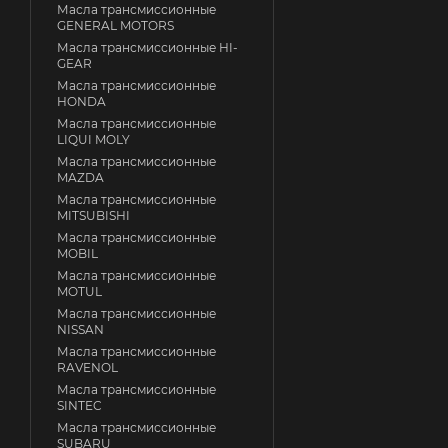
Масла трансмиссионные
GENERAL MOTORS
Масла трансмиссионные HI-
GEAR
Масла трансмиссионные
HONDA
Масла трансмиссионные
LIQUI MOLY
Масла трансмиссионные
MAZDA
Масла трансмиссионные
MITSUBISHI
Масла трансмиссионные
MOBIL
Масла трансмиссионные
MOTUL
Масла трансмиссионные
NISSAN
Масла трансмиссионные
RAVENOL
Масла трансмиссионные
SINTEC
Масла трансмиссионные
SUBARU