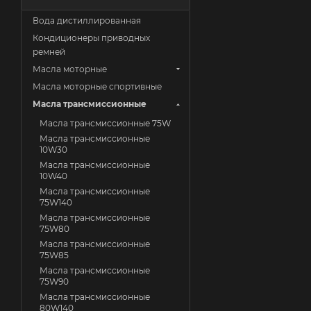
Вода дистиллированная
Кондиционеры приводных
ремней
Масла моторные
Масла моторные спортивные
Масла трансмиссионные
Масла трансмиссионные 75W
Масла трансмиссионные
10W30
Масла трансмиссионные
10W40
Масла трансмиссионные
75W140
Масла трансмиссионные
75W80
Масла трансмиссионные
75W85
Масла трансмиссионные
75W90
Масла трансмиссионные
80W140