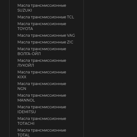
Масла трансмиссионные
SUZUKI
Масла трансмиссионные TCL
Масла трансмиссионные
TOYOTA
Масла трансмиссионные VAG
Масла трансмиссионные ZIC
Масла трансмиссионные
ВОЛГА-ОЙЛ
Масла трансмиссионные
ЛУКОЙЛ
Масла трансмиссионные
KIXX
Масла трансмиссионные
NGN
Масла трансмиссионные
MANNOL
Масла трансмиссионные
IDEMITSU
Масла трансмиссионные
TOTACHI
Масла трансмиссионные
TOTAL