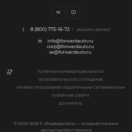
8 (800) 775-16-72
ЗАКАЗАТЬ ЗВОНОК
info@forwardauto.ru
corp@forwardauto.ru
se@forwardauto.ru
ПОЛИТИКА КОНФИДЕНЦИАЛЬНОСТИ
ПОЛЬЗОВАТЕЛЬСКОЕ СОГЛАШЕНИЕ
ПРАВИЛА ПОЛЬЗОВАНИЯ ПОДАРОЧНЫМИ СЕРТИФИКАТАМИ
ПУБЛИЧНАЯ ОФЕРТА
ДОКУМЕНТЫ
© 2005–2026 © «Форвард Авто» — интернет-магазин
автозапчастей и тюнинга