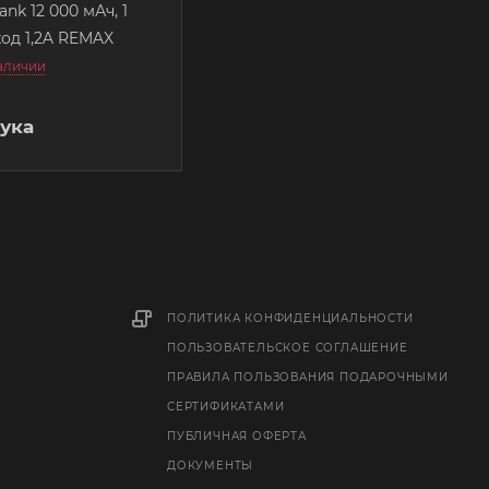
nk 12 000 мАч, 1
USB выход 1,2A REMAX
наличии
ука
ПОЛИТИКА КОНФИДЕНЦИАЛЬНОСТИ
ПОЛЬЗОВАТЕЛЬСКОЕ СОГЛАШЕНИЕ
ПРАВИЛА ПОЛЬЗОВАНИЯ ПОДАРОЧНЫМИ
СЕРТИФИКАТАМИ
ПУБЛИЧНАЯ ОФЕРТА
ДОКУМЕНТЫ