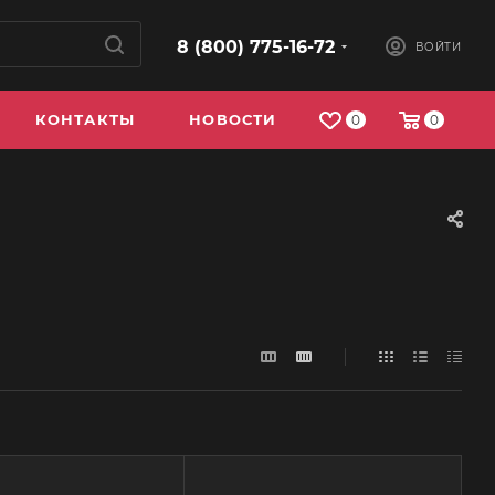
8 (800) 775-16-72
ВОЙТИ
КОНТАКТЫ
НОВОСТИ
0
0