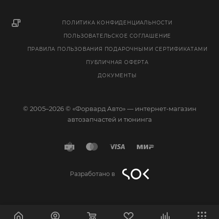
ПОЛИТИКА КОНФИДЕНЦИАЛЬНОСТИ
ПОЛЬЗОВАТЕЛЬСКОЕ СОГЛАШЕНИЕ
ПРАВИЛА ПОЛЬЗОВАНИЯ ПОДАРОЧНЫМИ СЕРТИФИКАТАМИ
ПУБЛИЧНАЯ ОФЕРТА
ДОКУМЕНТЫ
© 2005–2026 © «Форвард Авто» — интернет-магазин
автозапчастей и тюнинга
Разработано в