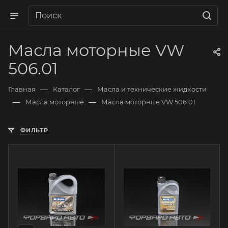
Масла моторные VW
506.01
—
—
Главная
Каталог
Масла и технические жидкости
—
—
Масла моторные
Масла моторные VW 506.01
ФИЛЬТР