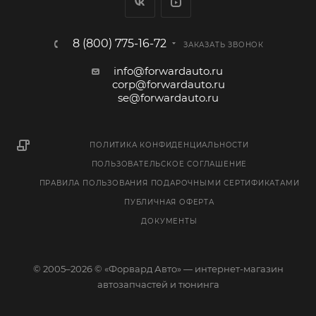
8 (800) 775-16-72
ЗАКАЗАТЬ ЗВОНОК
info@forwardauto.ru
corp@forwardauto.ru
se@forwardauto.ru
ПОЛИТИКА КОНФИДЕНЦИАЛЬНОСТИ
ПОЛЬЗОВАТЕЛЬСКОЕ СОГЛАШЕНИЕ
ПРАВИЛА ПОЛЬЗОВАНИЯ ПОДАРОЧНЫМИ СЕРТИФИКАТАМИ
ПУБЛИЧНАЯ ОФЕРТА
ДОКУМЕНТЫ
© 2005–2026 © «Форвард Авто» — интернет-магазин
автозапчастей и тюнинга