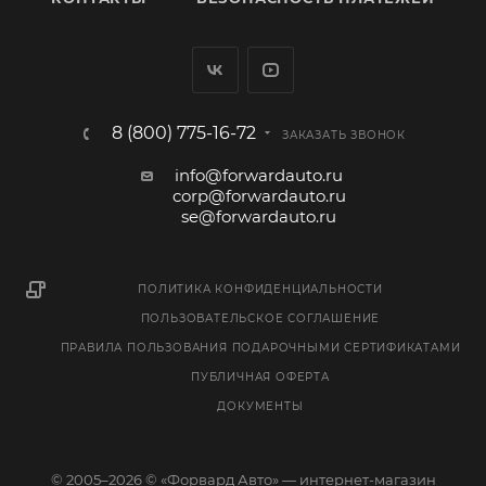
8 (800) 775-16-72
ЗАКАЗАТЬ ЗВОНОК
info@forwardauto.ru
corp@forwardauto.ru
se@forwardauto.ru
ПОЛИТИКА КОНФИДЕНЦИАЛЬНОСТИ
ПОЛЬЗОВАТЕЛЬСКОЕ СОГЛАШЕНИЕ
ПРАВИЛА ПОЛЬЗОВАНИЯ ПОДАРОЧНЫМИ СЕРТИФИКАТАМИ
ПУБЛИЧНАЯ ОФЕРТА
ДОКУМЕНТЫ
© 2005–2026 © «Форвард Авто» — интернет-магазин