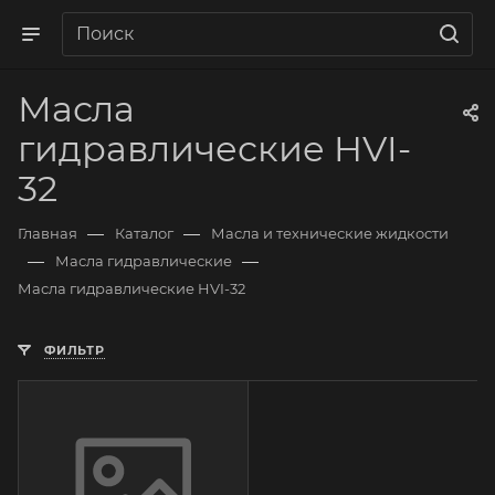
Масла
гидравлические HVI-
32
—
—
Главная
Каталог
Масла и технические жидкости
—
—
Масла гидравлические
Масла гидравлические HVI-32
ФИЛЬТР