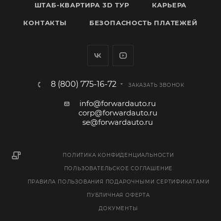
ШТАБ-КВАРТИРА 3D ТУР
КАРЬЕРА
КОНТАКТЫ
БЕЗОПАСНОСТЬ ПЛАТЕЖЕЙ
8 (800) 775-16-72
ЗАКАЗАТЬ ЗВОНОК
info@forwardauto.ru
corp@forwardauto.ru
se@forwardauto.ru
ПОЛИТИКА КОНФИДЕНЦИАЛЬНОСТИ
ПОЛЬЗОВАТЕЛЬСКОЕ СОГЛАШЕНИЕ
ПРАВИЛА ПОЛЬЗОВАНИЯ ПОДАРОЧНЫМИ СЕРТИФИКАТАМИ
ПУБЛИЧНАЯ ОФЕРТА
ДОКУМЕНТЫ