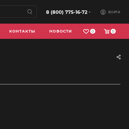
8 (800) 775-16-72
ВОЙТИ
КОНТАКТЫ
НОВОСТИ
0
0