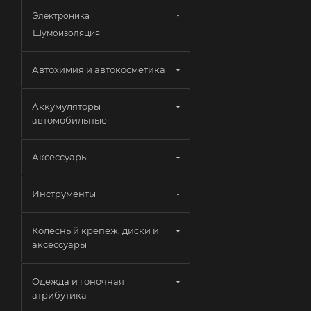
Электроника
Шумоизоляция
Автохимия и автокосметика
Аккумуляторы
автомобильные
Аксессуары
Инструменты
Колесный крепеж, диски и
аксессуары
Одежда и гоночная
атрибутика