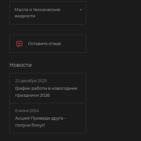
Масла и технические
жидкости
Оставить отзыв
Новости
22 декабря 2025
График работы в новогодние
праздники 2026
6 июня 2024
Акция! Приведи друга -
получи бонус!