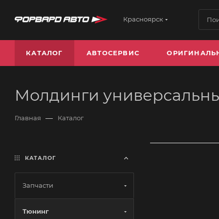
Красноярск
КАТАЛОГ
АВТОСЕРВИС
ОРИГИНАЛЬ
Молдинги универсальн
—
Главная
Каталог
КАТАЛОГ
Запчасти
Тюнинг