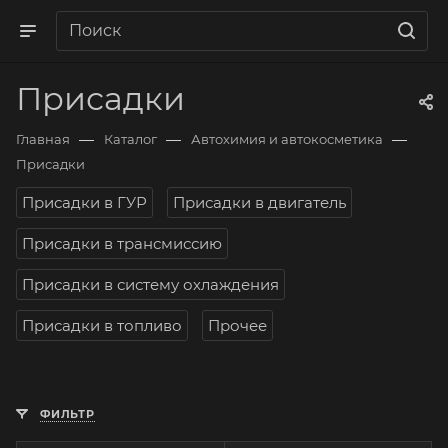
Присадки
—
—
—
Главная
Каталог
Автохимия и автокосметика
Присадки
Присадки в ГУР
Присадки в двигатель
Присадки в трансмиссию
Присадки в систему охлаждения
Присадки в топливо
Прочее
ФИЛЬТР