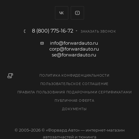
8 (800) 775-16-72
ЗАКАЗАТЬ ЗВОНОК
info@forwardauto.ru
corp@forwardauto.ru
se@forwardauto.ru
ПОЛИТИКА КОНФИДЕНЦИАЛЬНОСТИ
ПОЛЬЗОВАТЕЛЬСКОЕ СОГЛАШЕНИЕ
ПРАВИЛА ПОЛЬЗОВАНИЯ ПОДАРОЧНЫМИ СЕРТИФИКАТАМИ
ПУБЛИЧНАЯ ОФЕРТА
ДОКУМЕНТЫ
© 2005–2026 © «Форвард Авто» — интернет-магазин
автозапчастей и тюнинга