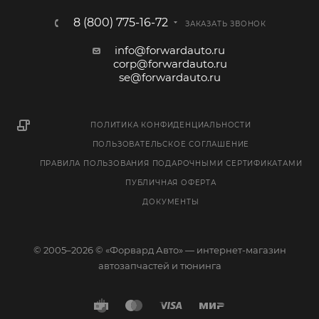
8 (800) 775-16-72
ЗАКАЗАТЬ ЗВОНОК
info@forwardauto.ru
corp@forwardauto.ru
se@forwardauto.ru
ПОЛИТИКА КОНФИДЕНЦИАЛЬНОСТИ
ПОЛЬЗОВАТЕЛЬСКОЕ СОГЛАШЕНИЕ
ПРАВИЛА ПОЛЬЗОВАНИЯ ПОДАРОЧНЫМИ СЕРТИФИКАТАМИ
ПУБЛИЧНАЯ ОФЕРТА
ДОКУМЕНТЫ
© 2005–2026 © «Форвард Авто» — интернет-магазин
автозапчастей и тюнинга