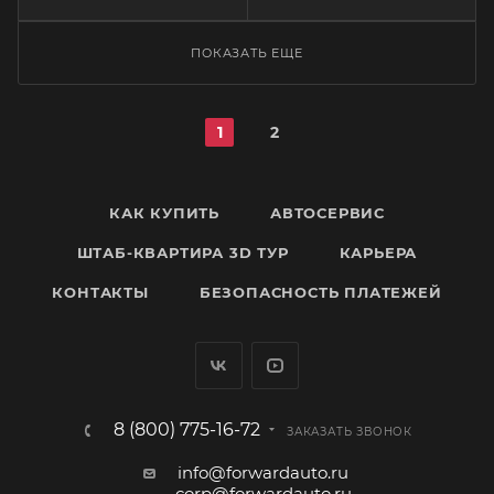
ПОКАЗАТЬ ЕЩЕ
1
2
КАК КУПИТЬ
АВТОСЕРВИС
ШТАБ-КВАРТИРА 3D ТУР
КАРЬЕРА
КОНТАКТЫ
БЕЗОПАСНОСТЬ ПЛАТЕЖЕЙ
8 (800) 775-16-72
ЗАКАЗАТЬ ЗВОНОК
info@forwardauto.ru
corp@forwardauto.ru