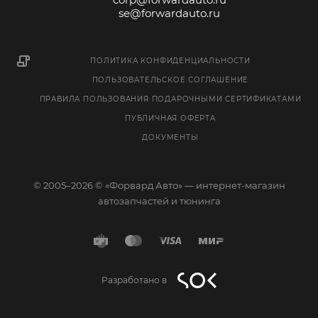
se@forwardauto.ru
ПОЛИТИКА КОНФИДЕНЦИАЛЬНОСТИ
ПОЛЬЗОВАТЕЛЬСКОЕ СОГЛАШЕНИЕ
ПРАВИЛА ПОЛЬЗОВАНИЯ ПОДАРОЧНЫМИ СЕРТИФИКАТАМИ
ПУБЛИЧНАЯ ОФЕРТА
ДОКУМЕНТЫ
© 2005–2026 © «Форвард Авто» — интернет-магазин
автозапчастей и тюнинга
Разработано в