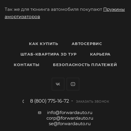
Так же для тюнинга автомобиля покупают
Пружины
амортизаторов
КАК КУПИТЬ
АВТОСЕРВИС
ШТАБ-КВАРТИРА 3D ТУР
КАРЬЕРА
КОНТАКТЫ
БЕЗОПАСНОСТЬ ПЛАТЕЖЕЙ
8 (800) 775-16-72
ЗАКАЗАТЬ ЗВОНОК
info@forwardauto.ru
corp@forwardauto.ru
se@forwardauto.ru