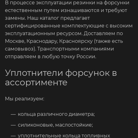
В процессе эксплуатации резинки на форсунки
естественным путем изнашиваются и требуют
замены. Наш каталог предлагает
сертифицированные комплектующие с высоким
эксплуатационным ресурсом. Доставляем по
Москве, Краснодару, Красноярску (также есть
самовывоз). Транспортными компаниями
отправляем в любую точку России.
Уплотнители форсунок в
ассортименте
Мы реализуем:
кольца различного диаметра;
силиконовые, маслостойкие;
уплотнительные кольца топливных