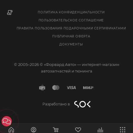
ПОЛИТИКА КОНФИДЕНЦИАЛЬНОСТИ
ПОЛЬЗОВАТЕЛЬСКОЕ СОГЛАШЕНИЕ
ПРАВИЛА ПОЛЬЗОВАНИЯ ПОДАРОЧНЫМИ СЕРТИФИКАТАМИ
ПУБЛИЧНАЯ ОФЕРТА
ДОКУМЕНТЫ
© 2005–2026 © «Форвард Авто» — интернет-магазин
автозапчастей и тюнинга
Разработано в