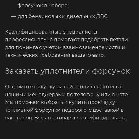
форсунок в наборе;
для бензиновых и дизельных ДВС.
Квалифицированные специалисты
профессионально помогают подобрать детали
для тюнинга с учетом взаимозаменяемости и
технических требований вашего авто.
Заказать уплотнители форсунок
Оформите покупку на сайте или свяжитесь с
нашими менеджерами по телефону или в чате.
Мы поможем выбрать и купить прокладку
топливной форсунки недорого, с доставкой в
ваш город. Все автотовары сертифицированы.