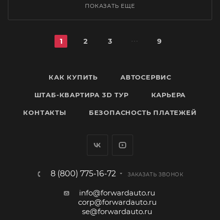
ПОКАЗАТЬ ЕЩЕ
1
2
3
9
КАК КУПИТЬ
АВТОСЕРВИС
ШТАБ-КВАРТИРА 3D ТУР
КАРЬЕРА
КОНТАКТЫ
БЕЗОПАСНОСТЬ ПЛАТЕЖЕЙ
8 (800) 775-16-72
ЗАКАЗАТЬ ЗВОНОК
info@forwardauto.ru
corp@forwardauto.ru
se@forwardauto.ru