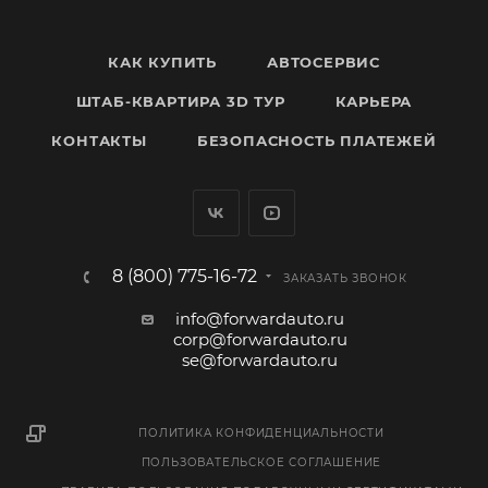
КАК КУПИТЬ
АВТОСЕРВИС
ШТАБ-КВАРТИРА 3D ТУР
КАРЬЕРА
КОНТАКТЫ
БЕЗОПАСНОСТЬ ПЛАТЕЖЕЙ
8 (800) 775-16-72
ЗАКАЗАТЬ ЗВОНОК
info@forwardauto.ru
corp@forwardauto.ru
se@forwardauto.ru
ПОЛИТИКА КОНФИДЕНЦИАЛЬНОСТИ
ПОЛЬЗОВАТЕЛЬСКОЕ СОГЛАШЕНИЕ