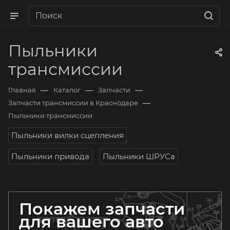
Пыльники
трансмиссии
—
—
—
Главная
Каталог
Запчасти
—
Запчасти трансмиссии в Краснодаре
Пыльники трансмиссии
Пыльники вилки сцепления
Пыльники привода
Пыльники ШРУСа
Покажем запчасти
для вашего авто