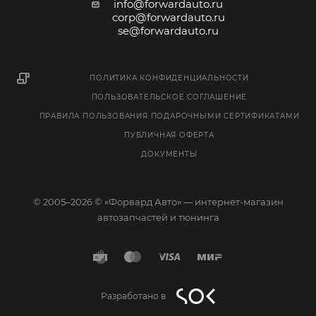
info@forwardauto.ru
corp@forwardauto.ru
se@forwardauto.ru
ПОЛИТИКА КОНФИДЕНЦИАЛЬНОСТИ
ПОЛЬЗОВАТЕЛЬСКОЕ СОГЛАШЕНИЕ
ПРАВИЛА ПОЛЬЗОВАНИЯ ПОДАРОЧНЫМИ СЕРТИФИКАТАМИ
ПУБЛИЧНАЯ ОФЕРТА
ДОКУМЕНТЫ
© 2005–2026 © «Форвард Авто» — интернет-магазин
автозапчастей и тюнинга
Разработано в