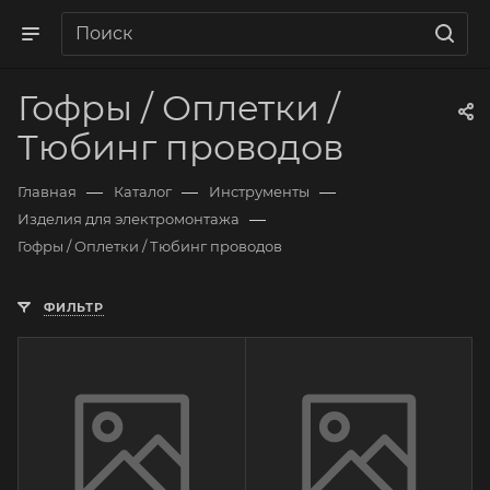
Гофры / Оплетки /
Тюбинг проводов
—
—
—
Главная
Каталог
Инструменты
—
Изделия для электромонтажа
Гофры / Оплетки / Тюбинг проводов
ФИЛЬТР