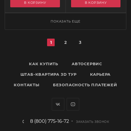
В КОРЗИНУ
В КОРЗИНУ
ПОКАЗАТЬ ЕЩЕ
1
2
3
КАК КУПИТЬ
АВТОСЕРВИС
ШТАБ-КВАРТИРА 3D ТУР
КАРЬЕРА
КОНТАКТЫ
БЕЗОПАСНОСТЬ ПЛАТЕЖЕЙ
8 (800) 775-16-72
ЗАКАЗАТЬ ЗВОНОК