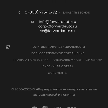
8 (800) 775-16-72
ЗАКАЗАТЬ ЗВОНОК
info@forwardauto.ru
corp@forwardauto.ru
se@forwardauto.ru
ПОЛИТИКА КОНФИДЕНЦИАЛЬНОСТИ
ПОЛЬЗОВАТЕЛЬСКОЕ СОГЛАШЕНИЕ
ПРАВИЛА ПОЛЬЗОВАНИЯ ПОДАРОЧНЫМИ СЕРТИФИКАТАМИ
ПУБЛИЧНАЯ ОФЕРТА
ДОКУМЕНТЫ
© 2005–2026 © «Форвард Авто» — интернет-магазин
автозапчастей и тюнинга