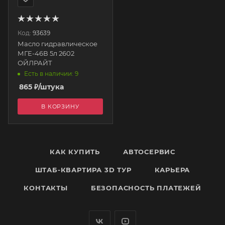
Код:
93639
Масло гидравлическое
МГЕ-46В 5л 2602
ОЙЛРАЙТ
Есть в наличии: 9
865
₽
/штука
В КОРЗИНУ
КАК КУПИТЬ
АВТОСЕРВИС
ШТАБ-КВАРТИРА 3D ТУР
КАРЬЕРА
КОНТАКТЫ
БЕЗОПАСНОСТЬ ПЛАТЕЖЕЙ