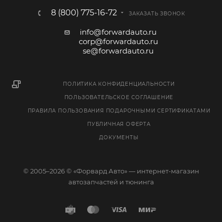
8 (800) 775-16-72
ЗАКАЗАТЬ ЗВОНОК
info@forwardauto.ru
corp@forwardauto.ru
se@forwardauto.ru
ПОЛИТИКА КОНФИДЕНЦИАЛЬНОСТИ
ПОЛЬЗОВАТЕЛЬСКОЕ СОГЛАШЕНИЕ
ПРАВИЛА ПОЛЬЗОВАНИЯ ПОДАРОЧНЫМИ СЕРТИФИКАТАМИ
ПУБЛИЧНАЯ ОФЕРТА
ДОКУМЕНТЫ
© 2005–2026 © «Форвард Авто» — интернет-магазин
автозапчастей и тюнинга