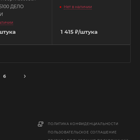
15100 ДЕЛО
Нет в наличии
И
наличии
штука
1 415
₽
/штука
6
ПОЛИТИКА КОНФИДЕНЦИАЛЬНОСТИ
ПОЛЬЗОВАТЕЛЬСКОЕ СОГЛАШЕНИЕ