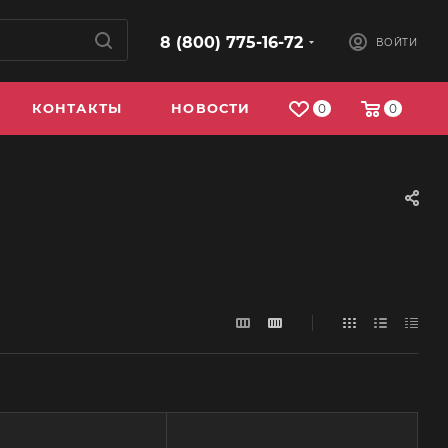
8 (800) 775-16-72
ВОЙТИ
КОНТАКТЫ
НОВОСТИ
0
0