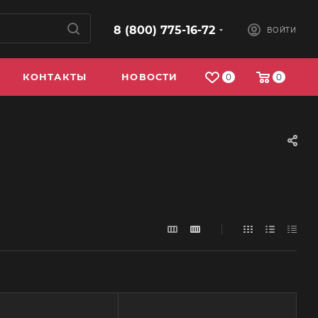
8 (800) 775-16-72
ВОЙТИ
КОНТАКТЫ
НОВОСТИ
0
0