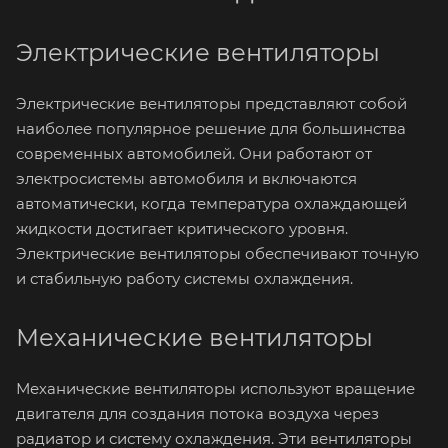
Электрические вентиляторы
Электрические вентиляторы представляют собой
наиболее популярное решение для большинства
современных автомобилей. Они работают от
электросистемы автомобиля и включаются
автоматически, когда температура охлаждающей
жидкости достигает критического уровня.
Электрические вентиляторы обеспечивают точную
и стабильную работу системы охлаждения.
Механические вентиляторы
Механические вентиляторы используют вращение
двигателя для создания потока воздуха через
радиатор и систему охлаждения. Эти вентиляторы