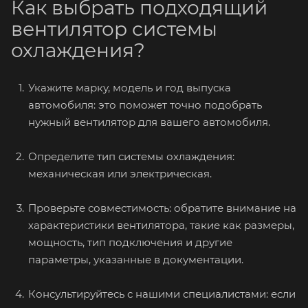
Как выбрать подходящий
вентилятор системы
охлаждения?
Укажите марку, модель и год выпуска
автомобиля: это поможет точно подобрать
нужный вентилятор для вашего автомобиля.
Определите тип системы охлаждения:
механическая или электрическая.
Проверьте совместимость: обратите внимание на
характеристики вентилятора, такие как размеры,
мощность, тип подключения и другие
параметры, указанные в документации.
Консультируйтесь с нашими специалистами: если