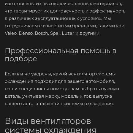
изготовлены из высококачественных материалов,
что гарантирует их долговечность и эффективность
в различных эксплуатационных условиях. Мы
сотрудничаем с известными брендами, такими как
Valeo, Denso, Bosch, Spal, Luzar и другими.
Профессиональная помощь в
подборе
Если вы не уверены, какой вентилятор системы
охлаждения подходит для вашего автомобиля,
наши специалисты помогут вам выбрать нужную
деталь, учитывая марку, модель и год выпуска
вашего авто, а также тип системы охлаждения.
Виды вентиляторов
системы охлаждения