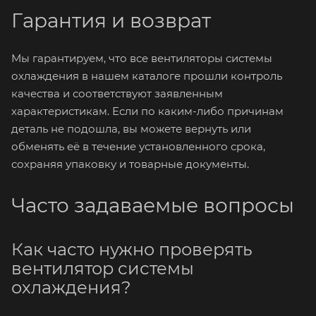
Гарантия и возврат
Мы гарантируем, что все вентиляторы системы
охлаждения в нашем каталоге прошли контроль
качества и соответствуют заявленным
характеристикам. Если по каким-либо причинам
деталь не подошла, вы можете вернуть или
обменять её в течение установленного срока,
сохраняя упаковку и товарные документы.
Часто задаваемые вопросы
Как часто нужно проверять
вентилятор системы
охлаждения?