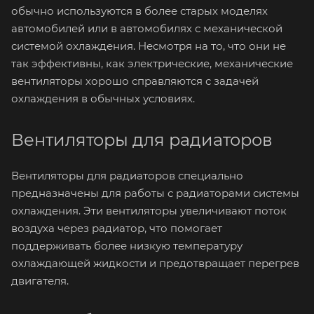
обычно используются в более старых моделях
автомобилей или в автомобилях с механической
системой охлаждения. Несмотря на то, что они не
так эффективны, как электрические, механические
вентиляторы хорошо справляются с задачей
охлаждения в обычных условиях.
Вентиляторы для радиаторов
Вентиляторы для радиаторов специально
предназначены для работы с радиаторами системы
охлаждения. Эти вентиляторы увеличивают поток
воздуха через радиатор, что помогает
поддерживать более низкую температуру
охлаждающей жидкости и предотвращает перегрев
двигателя.