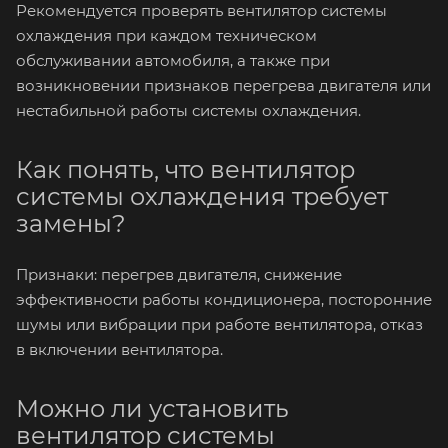
Рекомендуется проверять вентилятор системы
охлаждения при каждом техническом
обслуживании автомобиля, а также при
возникновении признаков перегрева двигателя или
нестабильной работы системы охлаждения.
Как понять, что вентилятор
системы охлаждения требует
замены?
Признаки: перегрев двигателя, снижение
эффективности работы кондиционера, посторонние
шумы или вибрации при работе вентилятора, отказ
в включении вентилятора.
Можно ли установить
вентилятор системы