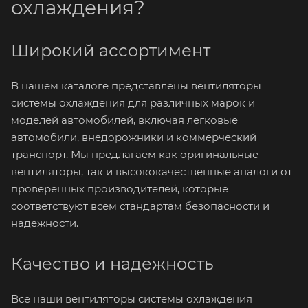
охлаждения?
Широкий ассортимент
В нашем каталоге представлены вентиляторы
системы охлаждения для различных марок и
моделей автомобилей, включая легковые
автомобили, внедорожники и коммерческий
транспорт. Мы предлагаем как оригинальные
вентиляторы, так и высококачественные аналоги от
проверенных производителей, которые
соответствуют всем стандартам безопасности и
надежности.
Качество и надежность
Все наши вентиляторы системы охлаждения