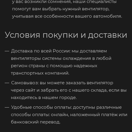
у вас возникли сомнения, наши специалисты
помогут вам выбрать нужный вентилятор,
учитывая все особенности вашего автомобиля.
Условия покупки и доставки
Доставка по всей России: мы доставляем
вентиляторы системы охлаждения в любой
регион страны с помощью надежных
транспортных компаний.
Самовывоз: вы можете заказать вентилятор
через сайт и забрать его с нашего склада, если вы
находитесь в нашем городе.
Удобные способы оплаты: доступны различные
способы оплаты: онлайн, наложенный платёж или
банковский перевод.