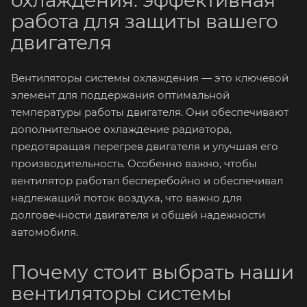
охлаждения: эффективная
работа для защиты вашего
двигателя
Вентиляторы системы охлаждения — это ключевой
элемент для поддержания оптимальной
температуры работы двигателя. Они обеспечивают
дополнительное охлаждение радиатора,
предотвращая перегрев двигателя и улучшая его
производительность. Особенно важно, чтобы
вентилятор работал бесперебойно и обеспечивал
надлежащий поток воздуха, что важно для
долговечности двигателя и общей надежности
автомобиля.
Почему стоит выбрать наши
вентиляторы системы