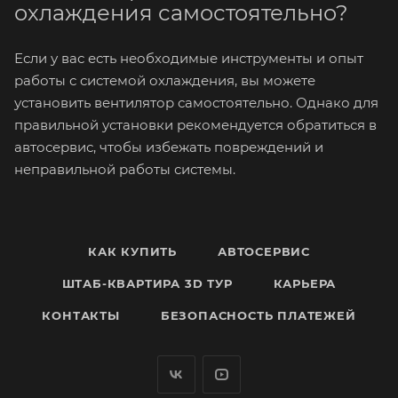
охлаждения самостоятельно?
Если у вас есть необходимые инструменты и опыт
работы с системой охлаждения, вы можете
установить вентилятор самостоятельно. Однако для
правильной установки рекомендуется обратиться в
автосервис, чтобы избежать повреждений и
неправильной работы системы.
КАК КУПИТЬ
АВТОСЕРВИС
ШТАБ-КВАРТИРА 3D ТУР
КАРЬЕРА
КОНТАКТЫ
БЕЗОПАСНОСТЬ ПЛАТЕЖЕЙ