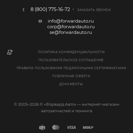
8 (800) 775-16-72
ЗАКАЗАТЬ ЗВОНОК
info@forwardauto.ru
corp@forwardauto.ru
se@forwardauto.ru
ПОЛИТИКА КОНФИДЕНЦИАЛЬНОСТИ
ПОЛЬЗОВАТЕЛЬСКОЕ СОГЛАШЕНИЕ
ПРАВИЛА ПОЛЬЗОВАНИЯ ПОДАРОЧНЫМИ СЕРТИФИКАТАМИ
ПУБЛИЧНАЯ ОФЕРТА
ДОКУМЕНТЫ
© 2005–2026 © «Форвард Авто» — интернет-магазин
автозапчастей и тюнинга