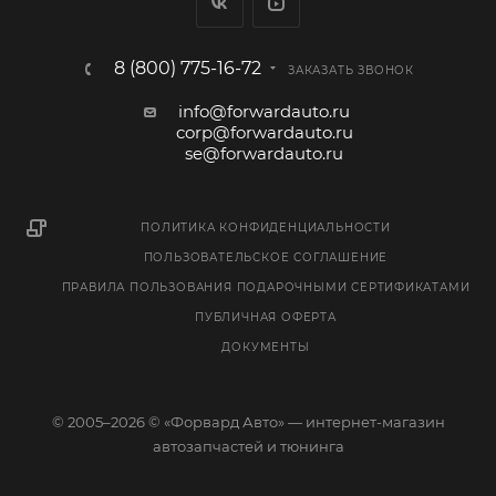
8 (800) 775-16-72
ЗАКАЗАТЬ ЗВОНОК
info@forwardauto.ru
corp@forwardauto.ru
se@forwardauto.ru
ПОЛИТИКА КОНФИДЕНЦИАЛЬНОСТИ
ПОЛЬЗОВАТЕЛЬСКОЕ СОГЛАШЕНИЕ
ПРАВИЛА ПОЛЬЗОВАНИЯ ПОДАРОЧНЫМИ СЕРТИФИКАТАМИ
ПУБЛИЧНАЯ ОФЕРТА
ДОКУМЕНТЫ
© 2005–2026 © «Форвард Авто» — интернет-магазин
автозапчастей и тюнинга