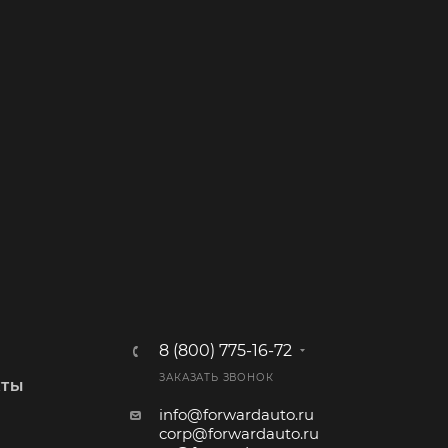
8 (800) 775-16-72
ЗАКАЗАТЬ ЗВОНОК
КТЫ
info@forwardauto.ru
corp@forwardauto.ru