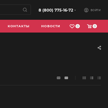
8 (800) 775-16-72
ВОЙТИ
КОНТАКТЫ
НОВОСТИ
0
0