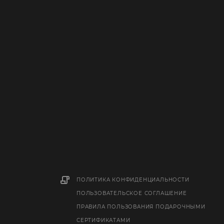
ПОЛИТИКА КОНФИДЕНЦИАЛЬНОСТИ
ПОЛЬЗОВАТЕЛЬСКОЕ СОГЛАШЕНИЕ
ПРАВИЛА ПОЛЬЗОВАНИЯ ПОДАРОЧНЫМИ
СЕРТИФИКАТАМИ