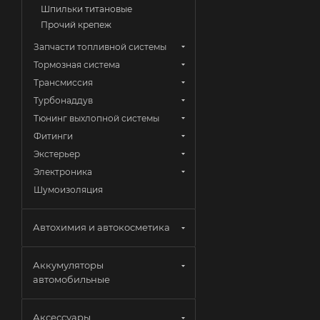
Шпильки титановые
Прочий крепеж
Запчасти топливной системы
Тормозная система
Трансмиссия
Турбонаддув
Тюнинг выхлопной системы
Фитинги
Экстерьер
Электроника
Шумоизоляция
Автохимия и автокосметика
Аккумуляторы
автомобильные
Аксессуары