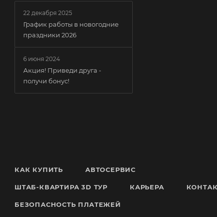
22 декабря 2025
График работы в новогодние
праздники 2026
6 июня 2024
Акция! Приведи друга -
получи бонус!
КАК КУПИТЬ
АВТОСЕРВИС
ШТАБ-КВАРТИРА 3D ТУР
КАРЬЕРА
КОНТА
БЕЗОПАСНОСТЬ ПЛАТЕЖЕЙ