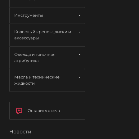
Инструменты
Колесный крепеж, диски и
аксессуары
Одежда и гоночная
атрибутика
Масла и технические
жидкости
Оставить отзыв
Новости