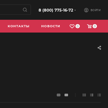
8 (800) 775-16-72
ВОЙТИ
КОНТАКТЫ
НОВОСТИ
0
0