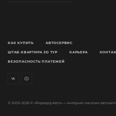
КАК КУПИТЬ
АВТОСЕРВИС
ШТАБ-КВАРТИРА 3D ТУР
КАРЬЕРА
КОНТА
БЕЗОПАСНОСТЬ ПЛАТЕЖЕЙ
© 2005–2026 © «Форвард Авто» — интернет-магазин автозап