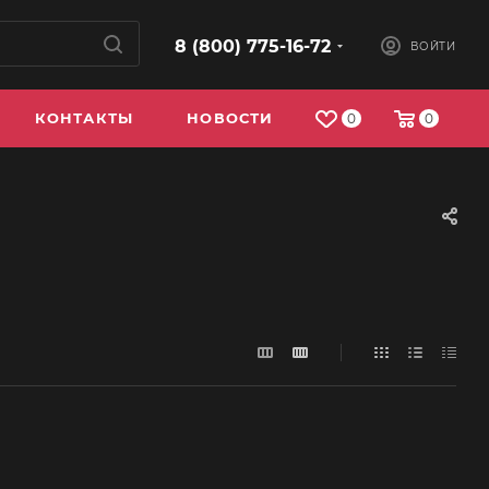
8 (800) 775-16-72
ВОЙТИ
КОНТАКТЫ
НОВОСТИ
0
0