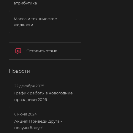
атрибутика
Масла и технические
жидкости
Оставить отзыв
Новости
22 декабря 2025
График работы в новогодние
праздники 2026
6 июня 2024
Акция! Приведи друга -
получи бонус!