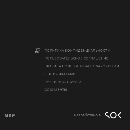
ПОЛИТИКА КОНФИДЕНЦИАЛЬНОСТИ
ПОЛЬЗОВАТЕЛЬСКОЕ СОГЛАШЕНИЕ
ПРАВИЛА ПОЛЬЗОВАНИЯ ПОДАРОЧНЫМИ
СЕРТИФИКАТАМИ
ПУБЛИЧНАЯ ОФЕРТА
ДОКУМЕНТЫ
Разработано в