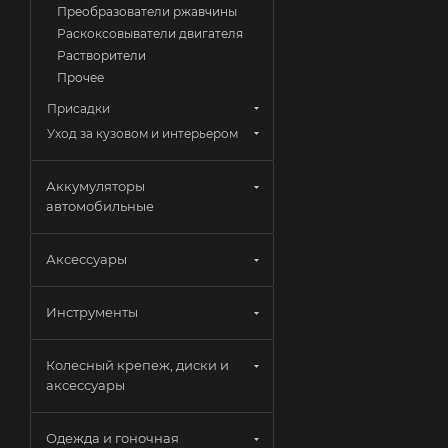
Преобразователи ржавчины
Раскоксовыватели двигателя
Растворители
Прочее
Присадки
Уход за кузовом и интерьером
Аккумуляторы
автомобильные
Аксессуары
Инструменты
Колесный крепеж, диски и
аксессуары
Одежда и гоночная