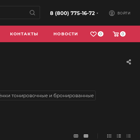
8 (800) 775-16-72
ВОЙТИ
КОНТАКТЫ
НОВОСТИ
0
0
ёнки тонировочные и бронированные