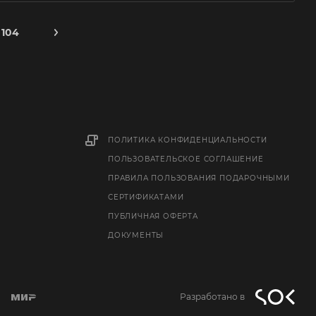
104
ПОЛИТИКА КОНФИДЕНЦИАЛЬНОСТИ
ПОЛЬЗОВАТЕЛЬСКОЕ СОГЛАШЕНИЕ
ПРАВИЛА ПОЛЬЗОВАНИЯ ПОДАРОЧНЫМИ
СЕРТИФИКАТАМИ
ПУБЛИЧНАЯ ОФЕРТА
ДОКУМЕНТЫ
Разработано в