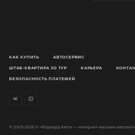
КАК КУПИТЬ
АВТОСЕРВИС
ШТАБ-КВАРТИРА 3D ТУР
КАРЬЕРА
КОНТА
БЕЗОПАСНОСТЬ ПЛАТЕЖЕЙ
© 2005–2026 © «Форвард Авто» — интернет-магазин автозап