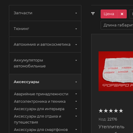
Запчасти
Цена
Длина габари
Тюнинг
Автохимия и автокосметика
Аккумуляторы
автомобильные
Аксессуары
Аварийные принадлежности
Автоэлектроника и техника
Аксессуары для интерьера
Аксессуары для отдыха и
Код:
22176
путешествия
Утеплитель
Аксессуары для смартфонов