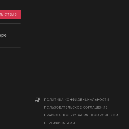
ТЬ ОТЗЫВ
аре
ПОЛИТИКА КОНФИДЕНЦИАЛЬНОСТИ
ПОЛЬЗОВАТЕЛЬСКОЕ СОГЛАШЕНИЕ
ПРАВИЛА ПОЛЬЗОВАНИЯ ПОДАРОЧНЫМИ
СЕРТИФИКАТАМИ