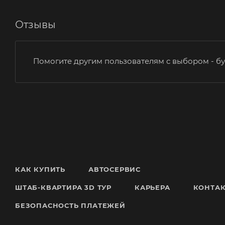
Отзывы
Помогите другим пользователям с выбором - бу
КАК КУПИТЬ
АВТОСЕРВИС
ШТАБ-КВАРТИРА 3D ТУР
КАРЬЕРА
КОНТА
БЕЗОПАСНОСТЬ ПЛАТЕЖЕЙ