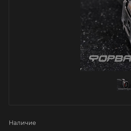
Наличие