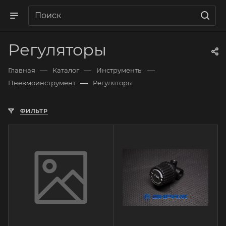
Регуляторы
—
—
—
Главная
Каталог
Инструменты
—
Пневмоинструмент
Регуляторы
ФИЛЬТР