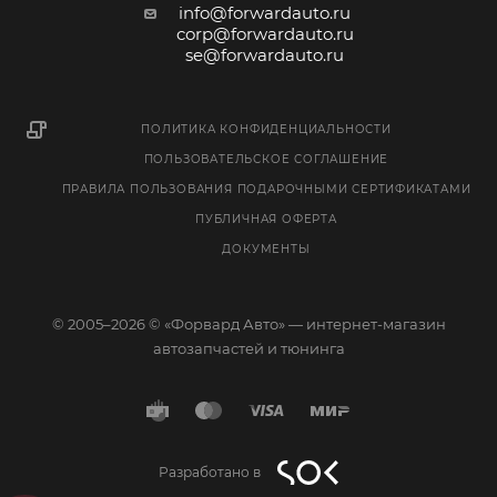
info@forwardauto.ru
corp@forwardauto.ru
se@forwardauto.ru
ПОЛИТИКА КОНФИДЕНЦИАЛЬНОСТИ
ПОЛЬЗОВАТЕЛЬСКОЕ СОГЛАШЕНИЕ
ПРАВИЛА ПОЛЬЗОВАНИЯ ПОДАРОЧНЫМИ СЕРТИФИКАТАМИ
ПУБЛИЧНАЯ ОФЕРТА
ДОКУМЕНТЫ
© 2005–2026 © «Форвард Авто» — интернет-магазин
автозапчастей и тюнинга
Разработано в