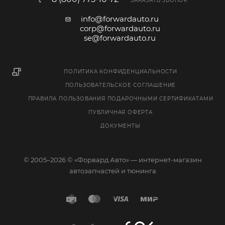
ЗАКАЗАТЬ ЗВОНОК
info@forwardauto.ru
corp@forwardauto.ru
se@forwardauto.ru
ПОЛИТИКА КОНФИДЕНЦИАЛЬНОСТИ
ПОЛЬЗОВАТЕЛЬСКОЕ СОГЛАШЕНИЕ
ПРАВИЛА ПОЛЬЗОВАНИЯ ПОДАРОЧНЫМИ СЕРТИФИКАТАМИ
ПУБЛИЧНАЯ ОФЕРТА
ДОКУМЕНТЫ
© 2005–2026 © «Форвард Авто» — интернет-магазин
автозапчастей и тюнинга