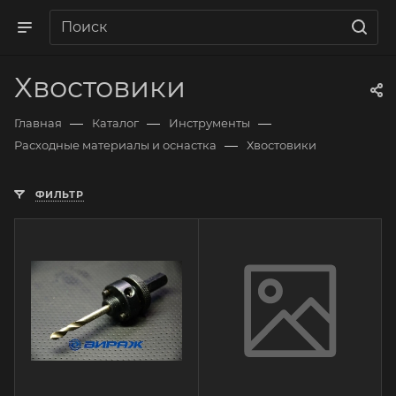
Хвостовики
—
—
—
Главная
Каталог
Инструменты
—
Расходные материалы и оснастка
Хвостовики
ФИЛЬТР