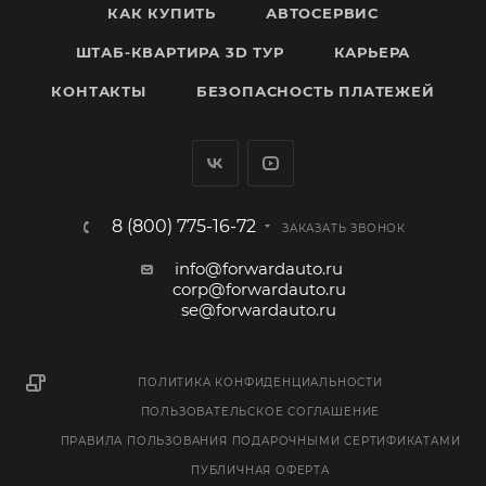
КАК КУПИТЬ
АВТОСЕРВИС
ШТАБ-КВАРТИРА 3D ТУР
КАРЬЕРА
КОНТАКТЫ
БЕЗОПАСНОСТЬ ПЛАТЕЖЕЙ
8 (800) 775-16-72
ЗАКАЗАТЬ ЗВОНОК
info@forwardauto.ru
corp@forwardauto.ru
se@forwardauto.ru
ПОЛИТИКА КОНФИДЕНЦИАЛЬНОСТИ
ПОЛЬЗОВАТЕЛЬСКОЕ СОГЛАШЕНИЕ
ПРАВИЛА ПОЛЬЗОВАНИЯ ПОДАРОЧНЫМИ СЕРТИФИКАТАМИ
ПУБЛИЧНАЯ ОФЕРТА