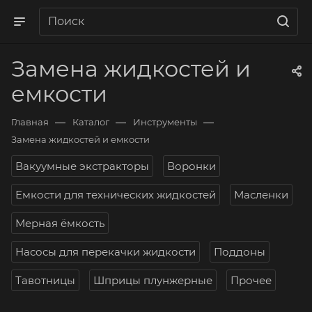
Замена жидкостей и
емкости
—
—
—
Главная
Каталог
Инструменты
Замена жидкостей и емкости
Вакуумные экстракторы
Воронки
Емкости для технических жидкостей
Масленки
Мерная ёмкость
Насосы для перекачки жидкости
Поддоны
Тавотницы
Шприцы плунжерные
Прочее