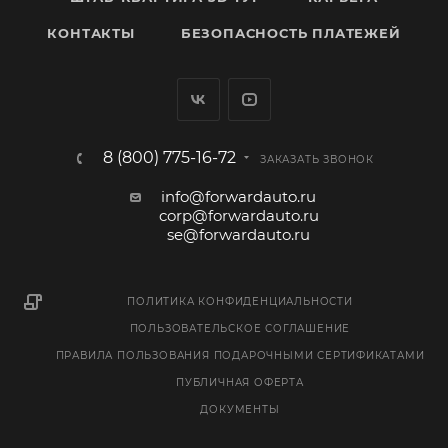
КОНТАКТЫ
БЕЗОПАСНОСТЬ ПЛАТЕЖЕЙ
8 (800) 775-16-72
ЗАКАЗАТЬ ЗВОНОК
info@forwardauto.ru
corp@forwardauto.ru
se@forwardauto.ru
ПОЛИТИКА КОНФИДЕНЦИАЛЬНОСТИ
ПОЛЬЗОВАТЕЛЬСКОЕ СОГЛАШЕНИЕ
ПРАВИЛА ПОЛЬЗОВАНИЯ ПОДАРОЧНЫМИ СЕРТИФИКАТАМИ
ПУБЛИЧНАЯ ОФЕРТА
ДОКУМЕНТЫ