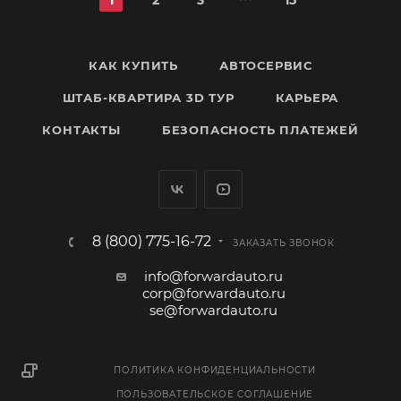
1
2
3
15
КАК КУПИТЬ
АВТОСЕРВИС
ШТАБ-КВАРТИРА 3D ТУР
КАРЬЕРА
КОНТАКТЫ
БЕЗОПАСНОСТЬ ПЛАТЕЖЕЙ
8 (800) 775-16-72
ЗАКАЗАТЬ ЗВОНОК
info@forwardauto.ru
corp@forwardauto.ru
se@forwardauto.ru
ПОЛИТИКА КОНФИДЕНЦИАЛЬНОСТИ
ПОЛЬЗОВАТЕЛЬСКОЕ СОГЛАШЕНИЕ