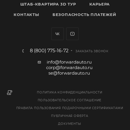
ШТАБ-КВАРТИРА 3D ТУР
КАРЬЕРА
КОНТАКТЫ
БЕЗОПАСНОСТЬ ПЛАТЕЖЕЙ
8 (800) 775-16-72
ЗАКАЗАТЬ ЗВОНОК
info@forwardauto.ru
corp@forwardauto.ru
se@forwardauto.ru
ПОЛИТИКА КОНФИДЕНЦИАЛЬНОСТИ
ПОЛЬЗОВАТЕЛЬСКОЕ СОГЛАШЕНИЕ
ПРАВИЛА ПОЛЬЗОВАНИЯ ПОДАРОЧНЫМИ СЕРТИФИКАТАМИ
ПУБЛИЧНАЯ ОФЕРТА
ДОКУМЕНТЫ