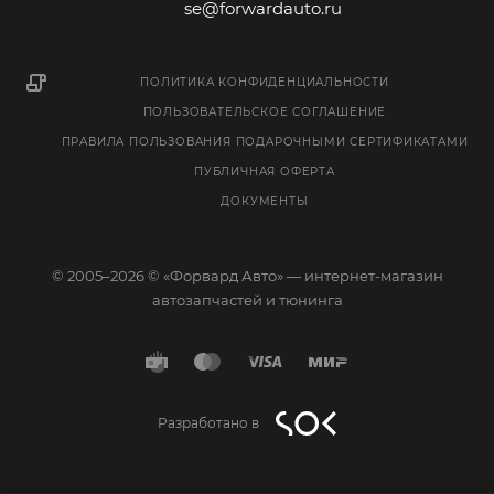
se@forwardauto.ru
ПОЛИТИКА КОНФИДЕНЦИАЛЬНОСТИ
ПОЛЬЗОВАТЕЛЬСКОЕ СОГЛАШЕНИЕ
ПРАВИЛА ПОЛЬЗОВАНИЯ ПОДАРОЧНЫМИ СЕРТИФИКАТАМИ
ПУБЛИЧНАЯ ОФЕРТА
ДОКУМЕНТЫ
© 2005–2026 © «Форвард Авто» — интернет-магазин
автозапчастей и тюнинга
Разработано в