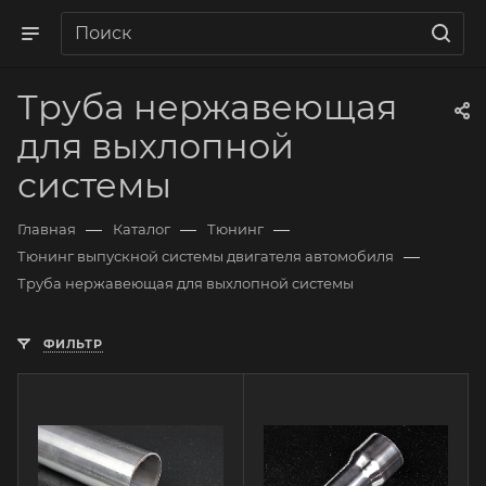
Труба нержавеющая
для выхлопной
системы
—
—
—
Главная
Каталог
Тюнинг
—
Тюнинг выпускной системы двигателя автомобиля
Труба нержавеющая для выхлопной системы
ФИЛЬТР