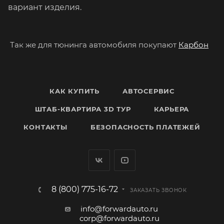
вариант изделия.
Так же для тюнинга автомобиля покупают
Карбон
КАК КУПИТЬ
АВТОСЕРВИС
ШТАБ-КВАРТИРА 3D ТУР
КАРЬЕРА
КОНТАКТЫ
БЕЗОПАСНОСТЬ ПЛАТЕЖЕЙ
8 (800) 775-16-72
ЗАКАЗАТЬ ЗВОНОК
info@forwardauto.ru
corp@forwardauto.ru