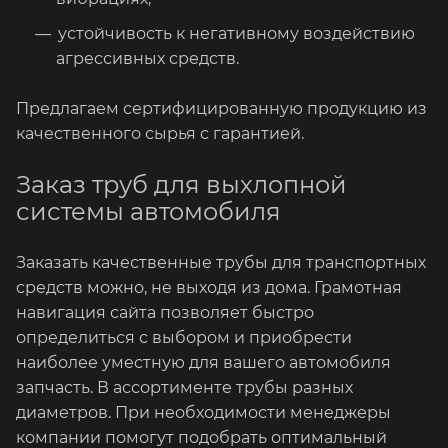
устойчивость к негативному воздействию
агрессивных средств.
Предлагаем сертифицированную продукцию из
качественного сырья с гарантией.
Заказ труб для выхлопной
системы автомобиля
Заказать качественные трубы для транспортных
средств можно, не выходя из дома. Грамотная
навигация сайта позволяет быстро
определиться с выбором и приобрести
наиболее уместную для вашего автомобиля
запчасть. В ассортименте трубы разных
диаметров. При необходимости менеджеры
компании помогут подобрать оптимальный