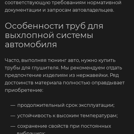
соответствующую требованиям нормативной
документации и запросам автовладельцев.
Особенности труб для
выхлопной системы
автомобиля
Часто, выполняя тюнинг авто, нужно купить
трубы для глушителя. Мы рекомендуем отдать
предпочтение изделиям из нержавейки. Ряд
достоинств материала полностью оправдывает
приобретение:
продолжительный срок эксплуатации;
устойчивость к высоким температурам;
сохранение свойств при постоянных
вибрациях;