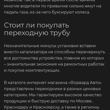
многие водители по привычке сильно жмут на
педаль газа, из-за чего буксируют колеса.
Стоит ли покупать
переходную трубу
Незначительные минусы установки вставки
вместо катализатора не способны перечеркнуть
все достоинства устройства, главное из которых
– значительная экономия на ремонтных работах
и покупке комплектующих.
В каталоге интернет-магазина «Форвард Авто»
представлены переходники в разных ценовых
категориях. Мы гарантируем высокое качество
продукции и быструю доставку по Москве,
Краснодару и Красноярску, а также в регионы.