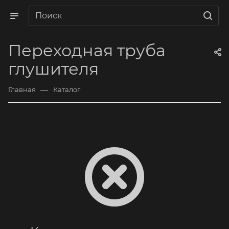
Переходная труба
глушителя
—
Главная
Каталог