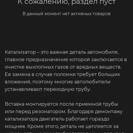
К сожалению, раздел пуст
В данный момент нет активных товаров
Катализатор – это важная деталь автомобиля,
главное предназначение которой заключается в
очистке выхлопных газов от вредных веществ.
Ее замена в случае поломки требует больших
вложений, поэтому многие автолюбители
устанавливают переходную трубу.
Вставка монтируется после приемной трубы
или перед резонатором. Благодаря демонтажу
катализатора двигатель работает гораздо
мощнее. Кроме этого, деталь не цепляется за