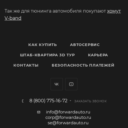
Так же для тюнинга автомобиля покупают
хомут
V-band
КАК КУПИТЬ
АВТОСЕРВИС
ШТАБ-КВАРТИРА 3D ТУР
КАРЬЕРА
КОНТАКТЫ
БЕЗОПАСНОСТЬ ПЛАТЕЖЕЙ
8 (800) 775-16-72
ЗАКАЗАТЬ ЗВОНОК
info@forwardauto.ru
corp@forwardauto.ru
se@forwardauto.ru