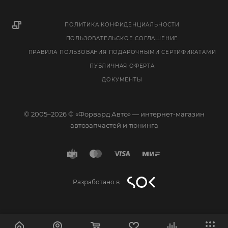
ПОЛИТИКА КОНФИДЕНЦИАЛЬНОСТИ
ПОЛЬЗОВАТЕЛЬСКОЕ СОГЛАШЕНИЕ
ПРАВИЛА ПОЛЬЗОВАНИЯ ПОДАРОЧНЫМИ СЕРТИФИКАТАМИ
ПУБЛИЧНАЯ ОФЕРТА
ДОКУМЕНТЫ
© 2005–2026 © «Форвард Авто» — интернет-магазин
автозапчастей и тюнинга
Разработано в