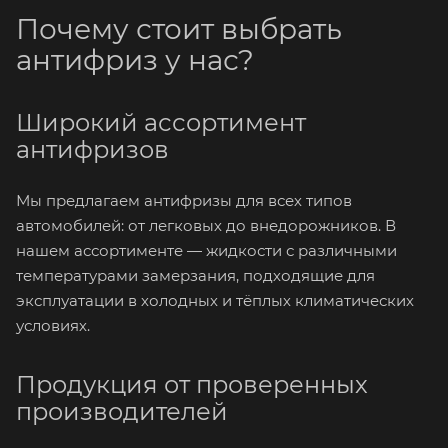
Почему стоит выбрать
антифриз у нас?
Широкий ассортимент
антифризов
Мы предлагаем антифризы для всех типов
автомобилей: от легковых до внедорожников. В
нашем ассортименте — жидкости с различными
температурами замерзания, подходящие для
эксплуатации в холодных и тёплых климатических
условиях.
Продукция от проверенных
производителей