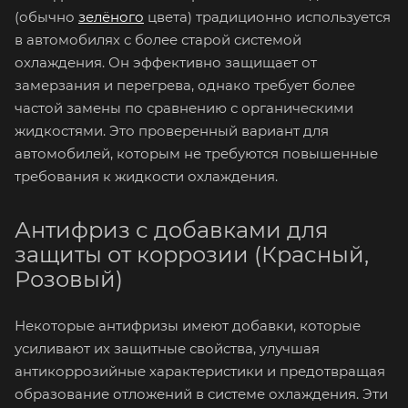
(обычно
зелёного
цвета) традиционно используется
в автомобилях с более старой системой
охлаждения. Он эффективно защищает от
замерзания и перегрева, однако требует более
частой замены по сравнению с органическими
жидкостями. Это проверенный вариант для
автомобилей, которым не требуются повышенные
требования к жидкости охлаждения.
Антифриз с добавками для
защиты от коррозии (Красный,
Розовый)
Некоторые антифризы имеют добавки, которые
усиливают их защитные свойства, улучшая
антикоррозийные характеристики и предотвращая
образование отложений в системе охлаждения. Эти