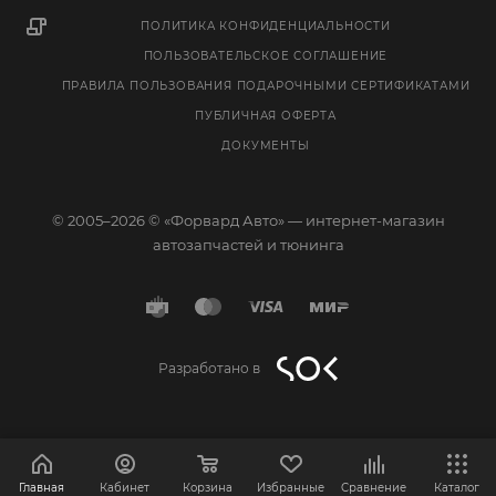
ПОЛИТИКА КОНФИДЕНЦИАЛЬНОСТИ
ПОЛЬЗОВАТЕЛЬСКОЕ СОГЛАШЕНИЕ
ПРАВИЛА ПОЛЬЗОВАНИЯ ПОДАРОЧНЫМИ СЕРТИФИКАТАМИ
ПУБЛИЧНАЯ ОФЕРТА
ДОКУМЕНТЫ
© 2005–2026 © «Форвард Авто» — интернет-магазин
автозапчастей и тюнинга
Разработано в
Главная
Кабинет
Корзина
Избранные
Сравнение
Каталог