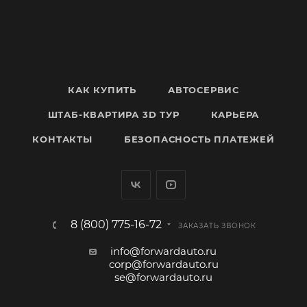
КАК КУПИТЬ
АВТОСЕРВИС
ШТАБ-КВАРТИРА 3D ТУР
КАРЬЕРА
КОНТАКТЫ
БЕЗОПАСНОСТЬ ПЛАТЕЖЕЙ
8 (800) 775-16-72
ЗАКАЗАТЬ ЗВОНОК
info@forwardauto.ru
corp@forwardauto.ru
se@forwardauto.ru