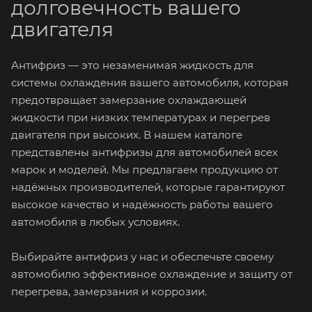
долговечность вашего
двигателя
Антифриз — это незаменимая жидкость для
системы охлаждения вашего автомобиля, которая
предотвращает замерзание охлаждающей
жидкости при низких температурах и перегрев
двигателя при высоких. В нашем каталоге
представлены антифризы для автомобилей всех
марок и моделей. Мы предлагаем продукцию от
надёжных производителей, которые гарантируют
высокое качество и надёжность работы вашего
автомобиля в любых условиях.
Выбирайте антифриз у нас и обеспечьте своему
автомобилю эффективное охлаждение и защиту от
перегрева, замерзания и коррозии.