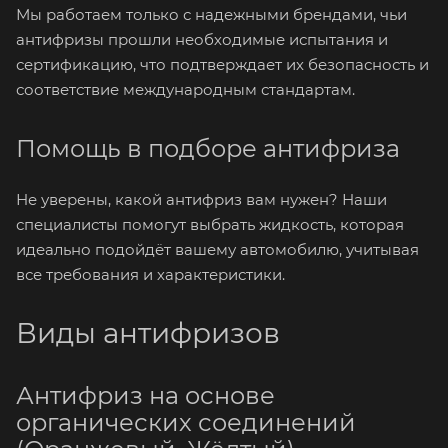
Мы работаем только с надежными брендами, чьи
антифризы прошли необходимые испытания и
сертификацию, что подтверждает их безопасность и
соответствие международным стандартам.
Помощь в подборе антифриза
Не уверены, какой антифриз вам нужен? Наши
специалисты помогут выбрать жидкость, которая
идеально подойдёт вашему автомобилю, учитывая
все требования и характеристики.
Виды антифризов
Антифриз на основе
органических соединений