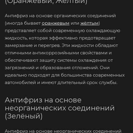
(Оранжевый, Жёлтый)
Антифриз на основе органических соединений
(иногда бывает
оранжевым
или
жёлтым
)
представляет собой современную охлаждающую
жидкость, которая эффективно предотвращает
замерзание и перегрев. Эти жидкости обладают
отличными антикоррозийными свойствами и
обеспечивают защиту системы охлаждения от
загрязнений и образования отложений. Они
идеально подходят для большинства современных
автомобилей и имеют длительный срок службы.
Антифриз на основе
неорганических соединений
(Зелёный)
Антифриз на основе неорганических соединений