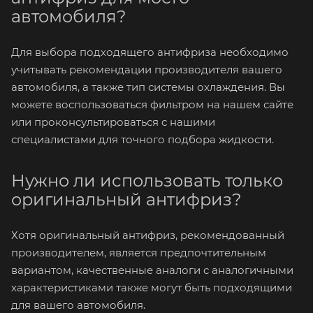
автомобиля?
Для выбора подходящего антифриза необходимо
учитывать рекомендации производителя вашего
автомобиля, а также тип системы охлаждения. Вы
можете воспользоваться фильтром на нашем сайте
или проконсультироваться с нашими
специалистами для точного подбора жидкости.
Нужно ли использовать только
оригинальный антифриз?
Хотя оригинальный антифриз, рекомендованный
производителем, является предпочтительным
вариантом, качественные аналоги с аналогичными
характеристиками также могут быть подходящими
для вашего автомобиля.