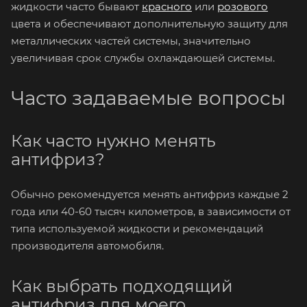
жидкости часто бывают
красного
или
розового
цвета и обеспечивают дополнительную защиту для
металлических частей системы, значительно
увеличивая срок службы охлаждающей системы.
Часто задаваемые вопросы
Как часто нужно менять
антифриз?
Обычно рекомендуется менять антифриз каждые 2
года или 40-60 тысяч километров, в зависимости от
типа используемой жидкости и рекомендаций
производителя автомобиля.
Как выбрать подходящий
антифриз для моего