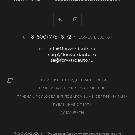
8 (800) 775-16-72
ЗАКАЗАТЬ ЗВОНОК
info@forwardauto.ru
corp@forwardauto.ru
se@forwardauto.ru
ПОЛИТИКА КОНФИДЕНЦИАЛЬНОСТИ
ПОЛЬЗОВАТЕЛЬСКОЕ СОГЛАШЕНИЕ
ПРАВИЛА ПОЛЬЗОВАНИЯ ПОДАРОЧНЫМИ СЕРТИФИКАТАМИ
ПУБЛИЧНАЯ ОФЕРТА
ДОКУМЕНТЫ
© 2005–2026 © «Форвард Авто» — интернет-магазин