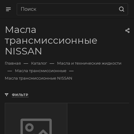
Масла
трансмиссионные
NISSAN
—
—
Главная
Каталог
Масла и технические жидкости
—
—
Масла трансмиссионные
Масла трансмиссионные NISSAN
ФИЛЬТР