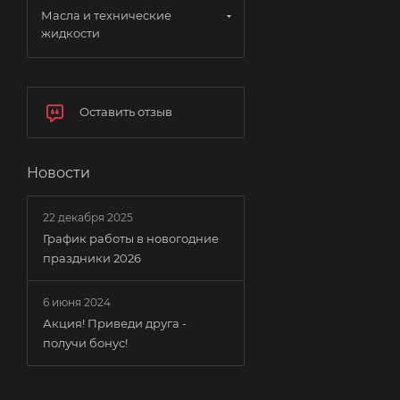
Масла и технические
жидкости
Оставить отзыв
Новости
22 декабря 2025
График работы в новогодние
праздники 2026
6 июня 2024
Акция! Приведи друга -
получи бонус!