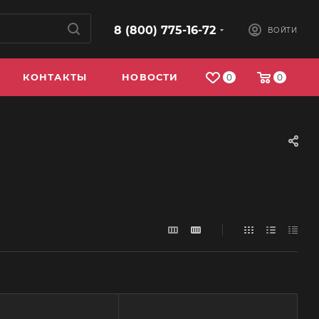
8 (800) 775-16-72
ВОЙТИ
КОНТАКТЫ
НОВОСТИ
0
0