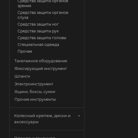
Средства защиты органов
зрения
Средства защиты органов
слуха
Средства защиты ног
Средства защиты рук
Средства защиты головы
Специальная одежда
Прочее
Такелажное оборудование
Фиксирующий инструмент
Шланги
Электроинструмент
Ящики, боксы, сумки
Прочие инструменты
Колесный крепеж, диски и
аксессуары