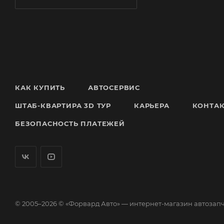
КАК КУПИТЬ
АВТОСЕРВИС
ШТАБ-КВАРТИРА 3D ТУР
КАРЬЕРА
КОНТА
БЕЗОПАСНОСТЬ ПЛАТЕЖЕЙ
© 2005–2026 © «Форвард Авто» — интернет-магазин автозап