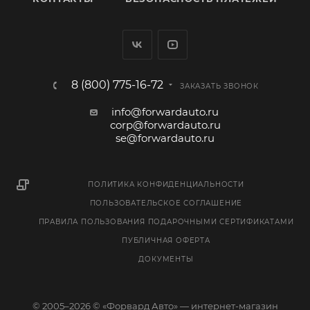
8 (800) 775-16-72
ЗАКАЗАТЬ ЗВОНОК
info@forwardauto.ru
corp@forwardauto.ru
se@forwardauto.ru
ПОЛИТИКА КОНФИДЕНЦИАЛЬНОСТИ
ПОЛЬЗОВАТЕЛЬСКОЕ СОГЛАШЕНИЕ
ПРАВИЛА ПОЛЬЗОВАНИЯ ПОДАРОЧНЫМИ СЕРТИФИКАТАМИ
ПУБЛИЧНАЯ ОФЕРТА
ДОКУМЕНТЫ
© 2005–2026 © «Форвард Авто» — интернет-магазин