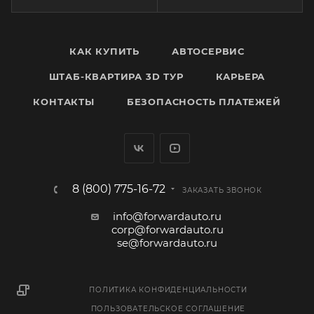
КАК КУПИТЬ
АВТОСЕРВИС
ШТАБ-КВАРТИРА 3D ТУР
КАРЬЕРА
КОНТАКТЫ
БЕЗОПАСНОСТЬ ПЛАТЕЖЕЙ
8 (800) 775-16-72
ЗАКАЗАТЬ ЗВОНОК
info@forwardauto.ru
corp@forwardauto.ru
se@forwardauto.ru
ПОЛИТИКА КОНФИДЕНЦИАЛЬНОСТИ
ПОЛЬЗОВАТЕЛЬСКОЕ СОГЛАШЕНИЕ