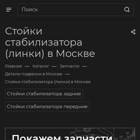
Стойки
стабилизатора
(линки) в Москве
—
—
—
Главная
Каталог
Запчасти
—
Детали подвески в Москве
Стойки стабилизатора (линки) в Москве
Стойки стабилизатора задние
Стойки стабилизатора передние
Покажем запчасти