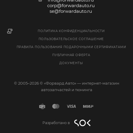
corp@forwardauto.ru
se@forwardauto.ru
ПОЛИТИКА КОНФИДЕНЦИАЛЬНОСТИ
ПОЛЬЗОВАТЕЛЬСКОЕ СОГЛАШЕНИЕ
ПРАВИЛА ПОЛЬЗОВАНИЯ ПОДАРОЧНЫМИ СЕРТИФИКАТАМИ
ПУБЛИЧНАЯ ОФЕРТА
ДОКУМЕНТЫ
© 2005–2026 © «Форвард Авто» — интернет-магазин
автозапчастей и тюнинга
Разработано в