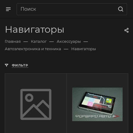
Навигаторы
—
—
—
Главная
Каталог
Аксессуары
—
Автоэлектроника и техника
Навигаторы
ФИЛЬТР