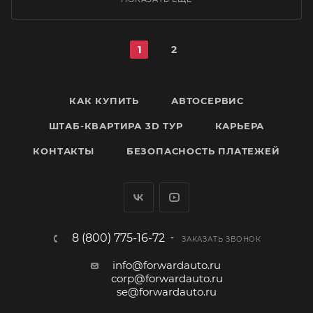
1
2
КАК КУПИТЬ
АВТОСЕРВИС
ШТАБ-КВАРТИРА 3D ТУР
КАРЬЕРА
КОНТАКТЫ
БЕЗОПАСНОСТЬ ПЛАТЕЖЕЙ
8 (800) 775-16-72
ЗАКАЗАТЬ ЗВОНОК
info@forwardauto.ru
corp@forwardauto.ru
se@forwardauto.ru