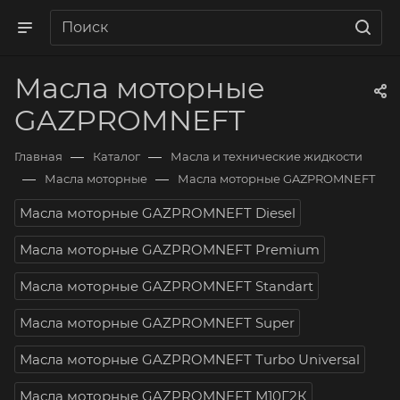
Масла моторные
GAZPROMNEFT
—
—
Главная
Каталог
Масла и технические жидкости
—
—
Масла моторные
Масла моторные GAZPROMNEFT
Масла моторные GAZPROMNEFT Diesel
Масла моторные GAZPROMNEFT Premium
Масла моторные GAZPROMNEFT Standart
Масла моторные GAZPROMNEFT Super
Масла моторные GAZPROMNEFT Turbo Universal
Масла моторные GAZPROMNEFT М10Г2К