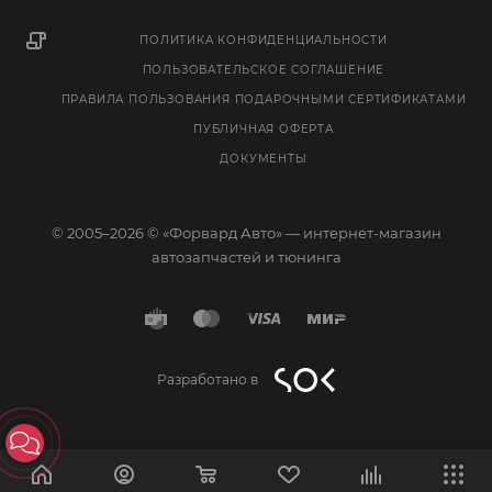
ПОЛИТИКА КОНФИДЕНЦИАЛЬНОСТИ
ПОЛЬЗОВАТЕЛЬСКОЕ СОГЛАШЕНИЕ
ПРАВИЛА ПОЛЬЗОВАНИЯ ПОДАРОЧНЫМИ СЕРТИФИКАТАМИ
ПУБЛИЧНАЯ ОФЕРТА
ДОКУМЕНТЫ
© 2005–2026 © «Форвард Авто» — интернет-магазин
автозапчастей и тюнинга
Разработано в