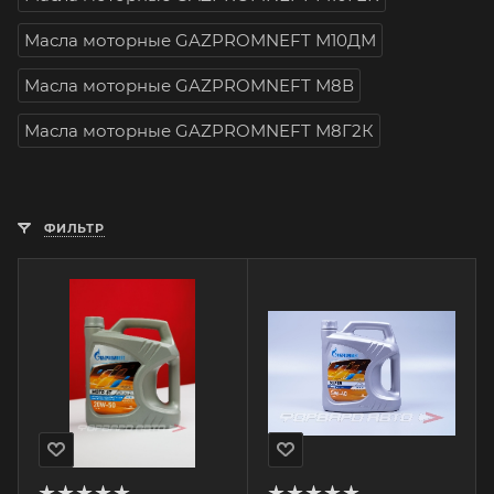
Масла моторные GAZPROMNEFT М10ДМ
Масла моторные GAZPROMNEFT М8В
Масла моторные GAZPROMNEFT М8Г2К
ФИЛЬТР