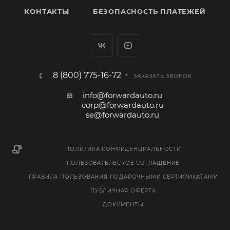
КОНТАКТЫ
БЕЗОПАСНОСТЬ ПЛАТЕЖЕЙ
8 (800) 775-16-72
ЗАКАЗАТЬ ЗВОНОК
info@forwardauto.ru
corp@forwardauto.ru
se@forwardauto.ru
ПОЛИТИКА КОНФИДЕНЦИАЛЬНОСТИ
ПОЛЬЗОВАТЕЛЬСКОЕ СОГЛАШЕНИЕ
ПРАВИЛА ПОЛЬЗОВАНИЯ ПОДАРОЧНЫМИ СЕРТИФИКАТАМИ
ПУБЛИЧНАЯ ОФЕРТА
ДОКУМЕНТЫ