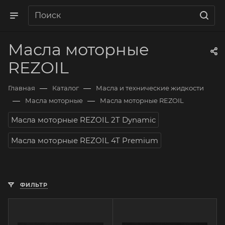
Масла моторные
REZOIL
—
—
Главная
Каталог
Масла и технические жидкости
—
—
Масла моторные
Масла моторные REZOIL
Масла моторные REZOIL 2T Dynamic
Масла моторные REZOIL 4T Premium
ФИЛЬТР